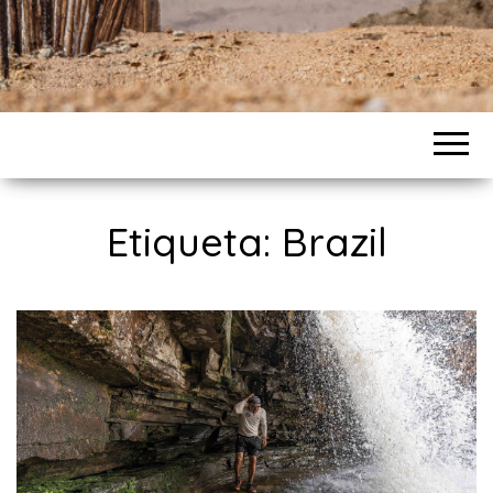
Etiqueta: Brazil