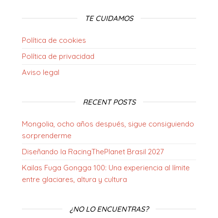
TE CUIDAMOS
Política de cookies
Política de privacidad
Aviso legal
RECENT POSTS
Mongolia, ocho años después, sigue consiguiendo
sorprenderme
Diseñando la RacingThePlanet Brasil 2027
Kailas Fuga Gongga 100: Una experiencia al límite
entre glaciares, altura y cultura
¿NO LO ENCUENTRAS?