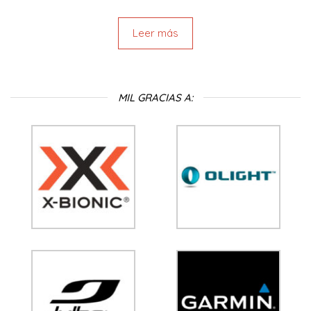
Leer más
MIL GRACIAS A: