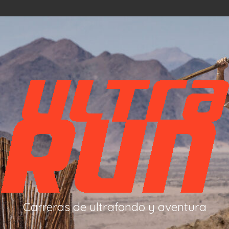
Carreras de ultrafondo y aventura