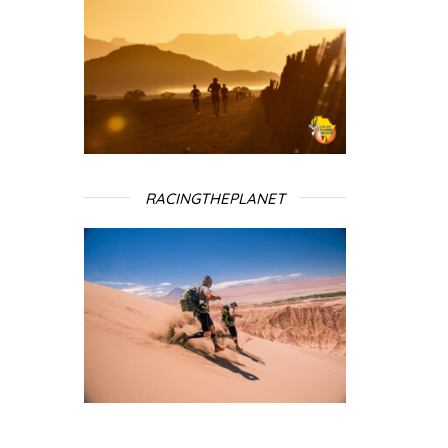
RACINGTHEPLANET