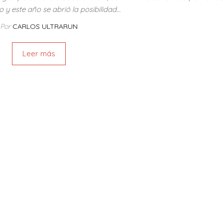
 y este año se abrió la posibilidad…
Por
CARLOS ULTRARUN
Leer más