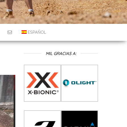
ESPAÑOL
MIL GRACIAS A: