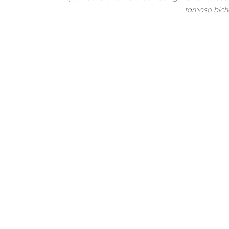
famoso bicho